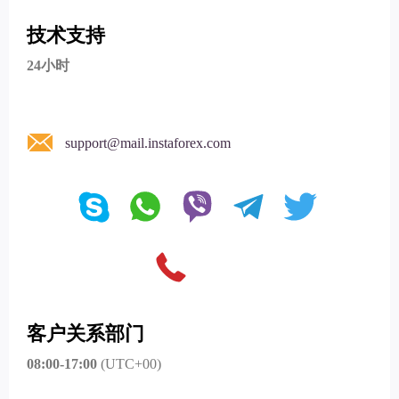
技术支持
24小时
support@mail.instaforex.com
客户关系部门
08:00-17:00
(UTC+00)