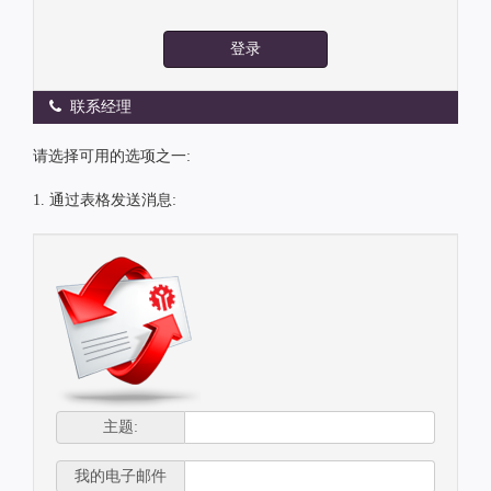
登录
联系经理
请选择可用的选项之一:
1. 通过表格发送消息:
主题:
我的电子邮件