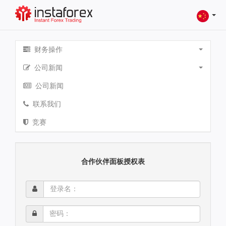
财务操作
公司新闻
公司新闻
联系我们
竞赛
合作伙伴面板授权表
登
录
名：
密
码：