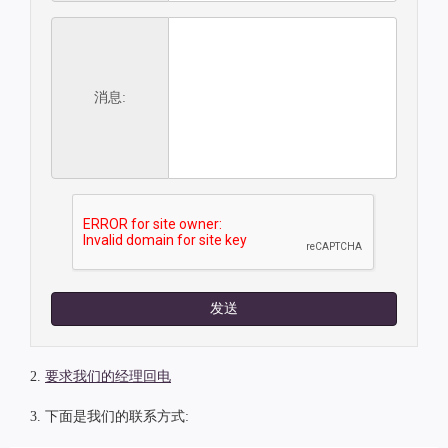
消息:
发送
2.
要求我们的经理回电
3. 下面是我们的联系方式: