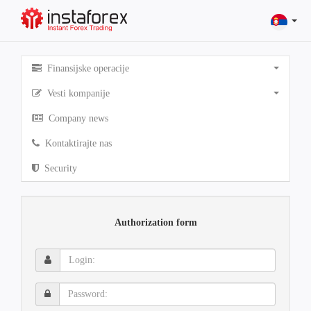
Finansijske operacije
Vesti kompanije
Company news
Kontaktirajte nas
Security
Authorization form
Login:
Password: