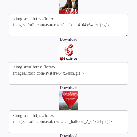
Download
Download
Download