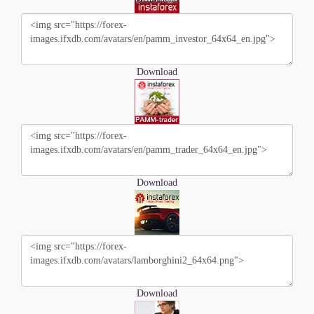
Download
Download
Download