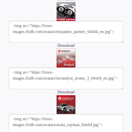
Download
Download