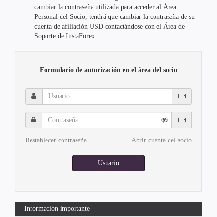
cambiar la contraseña utilizada para acceder al Área
Personal del Socio, tendrá que cambiar la contraseña de su
cuenta de afiliación USD contactándose con el Área de
Soporte de InstaForex.
Formulario de autorización en el área del socio
Usuario:
Contraseña:
Restablecer contraseña
Abrir cuenta del socio
Usuario
Información importante