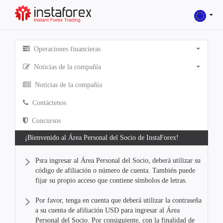
Operaciones financieras
Noticias de la compañía
Noticias de la compañía
Contáctenos
Concursos
¡Bienvenido al Área Personal del Socio de InstaForex!
Psra ingresar al Área Personal del Socio, deberá utilizar su
código de afiliación o número de cuenta. También puede
fijar su propio acceso que contiene símbolos de letras.
Por favor, tenga en cuenta que deberá utilizar la contraseña
a su cuenta de afiliación USD para ingresar al Área
Personal del Socio. Por consiguiente, con la finalidad de