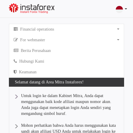
Financial operations
For webmaster
Berita Perusahaan
Hubungi Kami
Keamanan
Selamat datang di Area Mitra Instaforex!
Untuk login ke dalam Kabinet Mitra, Anda dapat
menggunakan baik kode afiliasi maupun nomor akun.
Anda juga dapat menetapkan login Anda sendiri yang
mengandung simbol huruf.
Mohon perhatikan bahwa Anda harus menggunakan kata
sandi akun afiliasi USD Anda untuk melakukan login ke