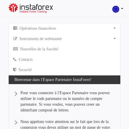
Opérations financières
Instruments de webmaster
Nouvelles de la Société
Contacts
Securité
Bienvenue dans l'Espace Partenaire InstaForex!
Pour vous connecter à l'Espace Partenaire vous pouvez
utiliser le code partenaire ou le numéro de compte
partenaire. Si vous voulez, vous pouvez creer un
idéntifiant composé de lettres.
Nous appelons votre attention sur le fait que lors de la
connexion vous devez utiliser un mot de passe de votre