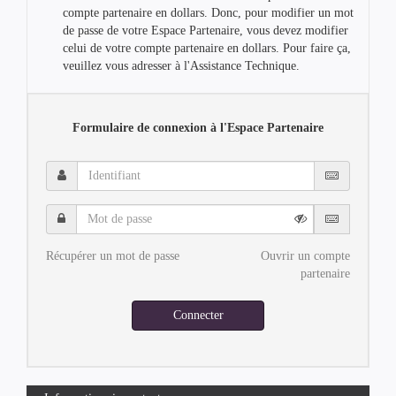
compte partenaire en dollars. Donc, pour modifier un mot
de passe de votre Espace Partenaire, vous devez modifier
celui de votre compte partenaire en dollars. Pour faire ça,
veuillez vous adresser à l'Assistance Technique.
Formulaire de connexion à l'Espace Partenaire
Identifiant
Mot
de
passe
Récupérer un mot de passe
Ouvrir un compte
partenaire
Connecter